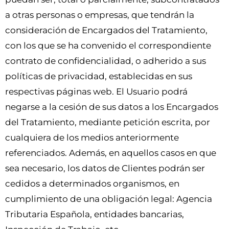
a otras personas o empresas, que tendrán la
consideración de Encargados del Tratamiento,
con los que se ha convenido el correspondiente
contrato de confidencialidad, o adherido a sus
políticas de privacidad, establecidas en sus
respectivas páginas web. El Usuario podrá
negarse a la cesión de sus datos a los Encargados
del Tratamiento, mediante petición escrita, por
cualquiera de los medios anteriormente
referenciados. Además, en aquellos casos en que
sea necesario, los datos de Clientes podrán ser
cedidos a determinados organismos, en
cumplimiento de una obligación legal: Agencia
Tributaria Española, entidades bancarias,