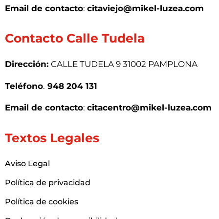
Email de contacto
:
citaviejo@mikel-luzea.com
Contacto Calle Tudela
Dirección:
CALLE TUDELA 9 31002 PAMPLONA
Teléfono
.
948 204 131
Email de contacto
:
citacentro@mikel-luzea.com
Textos Legales
Aviso Legal
Política de privacidad
Política de cookies