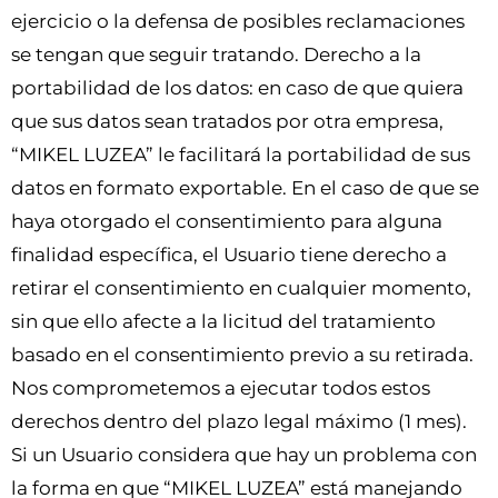
ejercicio o la defensa de posibles reclamaciones
se tengan que seguir tratando. Derecho a la
portabilidad de los datos: en caso de que quiera
que sus datos sean tratados por otra empresa,
“MIKEL LUZEA” le facilitará la portabilidad de sus
datos en formato exportable. En el caso de que se
haya otorgado el consentimiento para alguna
finalidad específica, el Usuario tiene derecho a
retirar el consentimiento en cualquier momento,
sin que ello afecte a la licitud del tratamiento
basado en el consentimiento previo a su retirada.
Nos comprometemos a ejecutar todos estos
derechos dentro del plazo legal máximo (1 mes).
Si un Usuario considera que hay un problema con
la forma en que “MIKEL LUZEA” está manejando