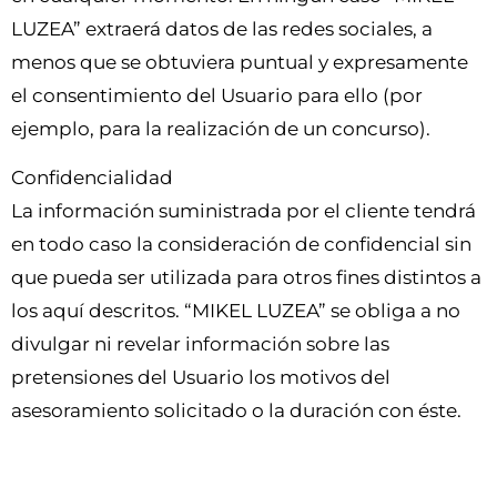
LUZEA” extraerá datos de las redes sociales, a
menos que se obtuviera puntual y expresamente
el consentimiento del Usuario para ello (por
ejemplo, para la realización de un concurso).
Confidencialidad
La información suministrada por el cliente tendrá
en todo caso la consideración de confidencial sin
que pueda ser utilizada para otros fines distintos a
los aquí descritos. “MIKEL LUZEA” se obliga a no
divulgar ni revelar información sobre las
pretensiones del Usuario los motivos del
asesoramiento solicitado o la duración con éste.