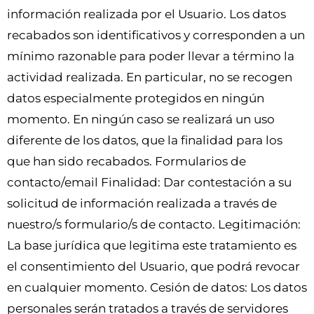
información realizada por el Usuario. Los datos
recabados son identificativos y corresponden a un
mínimo razonable para poder llevar a término la
actividad realizada. En particular, no se recogen
datos especialmente protegidos en ningún
momento. En ningún caso se realizará un uso
diferente de los datos, que la finalidad para los
que han sido recabados. Formularios de
contacto/email Finalidad: Dar contestación a su
solicitud de información realizada a través de
nuestro/s formulario/s de contacto. Legitimación:
La base jurídica que legitima este tratamiento es
el consentimiento del Usuario, que podrá revocar
en cualquier momento. Cesión de datos: Los datos
personales serán tratados a través de servidores