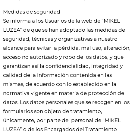
Medidas de seguridad
Se informa a los Usuarios de la web de “MIKEL
LUZEA” de que se han adoptado las medidas de
seguridad, técnicas y organizativas a nuestro
alcance para evitar la pérdida, mal uso, alteración,
acceso no autorizado y robo de los datos, y que
garantizan así la confidencialidad, integridad y
calidad de la información contenida en las
mismas, de acuerdo con lo establecido en la
normativa vigente en materia de protección de
datos. Los datos personales que se recogen en los
formularios son objeto de tratamiento,
únicamente, por parte del personal de “MIKEL
LUZEA” o de los Encargados del Tratamiento