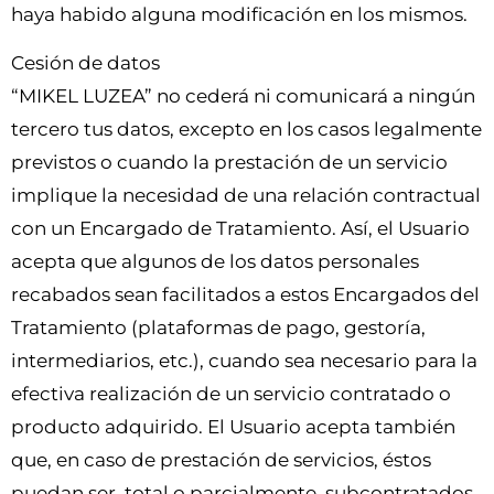
haya habido alguna modificación en los mismos.
Cesión de datos
“MIKEL LUZEA” no cederá ni comunicará a ningún
tercero tus datos, excepto en los casos legalmente
previstos o cuando la prestación de un servicio
implique la necesidad de una relación contractual
con un Encargado de Tratamiento. Así, el Usuario
acepta que algunos de los datos personales
recabados sean facilitados a estos Encargados del
Tratamiento (plataformas de pago, gestoría,
intermediarios, etc.), cuando sea necesario para la
efectiva realización de un servicio contratado o
producto adquirido. El Usuario acepta también
que, en caso de prestación de servicios, éstos
puedan ser, total o parcialmente, subcontratados