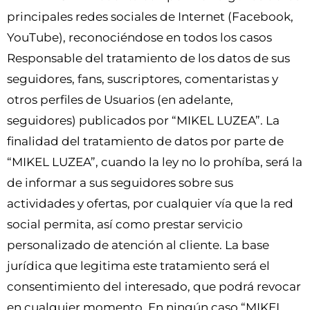
principales redes sociales de Internet (Facebook,
YouTube), reconociéndose en todos los casos
Responsable del tratamiento de los datos de sus
seguidores, fans, suscriptores, comentaristas y
otros perfiles de Usuarios (en adelante,
seguidores) publicados por “MIKEL LUZEA”. La
finalidad del tratamiento de datos por parte de
“MIKEL LUZEA”, cuando la ley no lo prohíba, será la
de informar a sus seguidores sobre sus
actividades y ofertas, por cualquier vía que la red
social permita, así como prestar servicio
personalizado de atención al cliente. La base
jurídica que legitima este tratamiento será el
consentimiento del interesado, que podrá revocar
en cualquier momento. En ningún caso “MIKEL