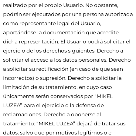
realizado por el propio Usuario. No obstante,
podrán ser ejecutados por una persona autorizada
como representante legal del Usuario,
aportándose la documentación que acredite
dicha representación. El Usuario podrá solicitar el
ejercicio de los derechos siguientes: Derecho a
solicitar el acceso a los datos personales. Derecho
a solicitar su rectificación (en caso de que sean
incorrectos) o supresión. Derecho a solicitar la
limitación de su tratamiento, en cuyo caso
únicamente serán conservados por “MIKEL
LUZEA” para el ejercicio o la defensa de
reclamaciones. Derecho a oponerse al
tratamiento: “MIKEL LUZEA” dejará de tratar sus
datos, salvo que por motivos legítimos o el