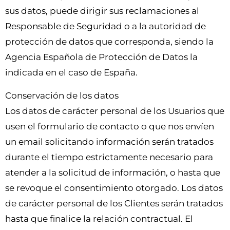
sus datos, puede dirigir sus reclamaciones al
Responsable de Seguridad o a la autoridad de
protección de datos que corresponda, siendo la
Agencia Española de Protección de Datos la
indicada en el caso de España.
Conservación de los datos
Los datos de carácter personal de los Usuarios que
usen el formulario de contacto o que nos envíen
un email solicitando información serán tratados
durante el tiempo estrictamente necesario para
atender a la solicitud de información, o hasta que
se revoque el consentimiento otorgado. Los datos
de carácter personal de los Clientes serán tratados
hasta que finalice la relación contractual. El