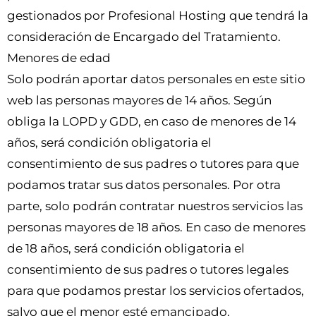
gestionados por Profesional Hosting que tendrá la
consideración de Encargado del Tratamiento.
Menores de edad
Solo podrán aportar datos personales en este sitio
web las personas mayores de 14 años. Según
obliga la LOPD y GDD, en caso de menores de 14
años, será condición obligatoria el
consentimiento de sus padres o tutores para que
podamos tratar sus datos personales. Por otra
parte, solo podrán contratar nuestros servicios las
personas mayores de 18 años. En caso de menores
de 18 años, será condición obligatoria el
consentimiento de sus padres o tutores legales
para que podamos prestar los servicios ofertados,
salvo que el menor esté emancipado.