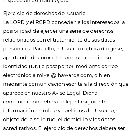
Inspección de Trabajo, etc.
Ejercicio de derechos del usuario
La LOPD y el RGPD conceden a los interesados la
posibilidad de ejercer una serie de derechos
relacionados con el tratamiento de sus datos
personales. Para ello, el Usuario deberá dirigirse,
aportando documentación que acredite su
identidad (DNI o pasaporte), mediante correo
electrónico a mikel@ihawards.com, o bien
mediante comunicación escrita a la dirección que
aparece en nuestro Aviso Legal. Dicha
comunicación deberá reflejar la siguiente
información: nombre y apellidos del Usuario, el
objeto de la solicitud, el domicilio y los datos
acreditativos. El ejercicio de derechos deberá ser