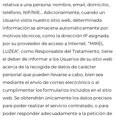
relativa a una persona: nombre, email, domicilio,
teléfono, NIF/NIE… Adicionalmente, cuando un
Usuario visita nuestro sitio web, determinada
información se almacena automáticamente por
motivos técnicos, como la dirección IP asignada
por su proveedor de acceso a Internet. “MIKEL
LUZEA”, como Responsable del Tratamiento, tiene
el deber de informar a los Usuarios de su sitio web
acerca de la recogida de datos de carácter
personal que pueden llevarse a cabo, bien sea
mediante el envío de correo electrónico o al
cumplimentar los formularios incluidos en el sitio
web. Se obtendrán únicamente los datos precisos
para poder realizar el servicio contratado, o para
poder responder adecuadamente a la petición de