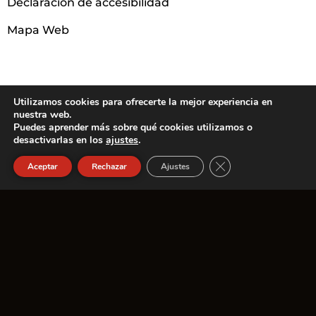
Declaración de accesibilidad
Mapa Web
Utilizamos cookies para ofrecerte la mejor experiencia en
nuestra web.
Puedes aprender más sobre qué cookies utilizamos o
desactivarlas en los
ajustes
.
CERRAR EL BANN
Aceptar
Rechazar
Ajustes