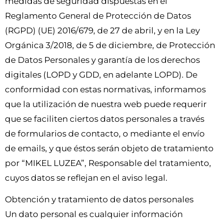
medidas de seguridad dispuestas en el
Reglamento General de Protección de Datos
(RGPD) (UE) 2016/679, de 27 de abril, y en la Ley
Orgánica 3/2018, de 5 de diciembre, de Protección
de Datos Personales y garantía de los derechos
digitales (LOPD y GDD, en adelante LOPD). De
conformidad con estas normativas, informamos
que la utilización de nuestra web puede requerir
que se faciliten ciertos datos personales a través
de formularios de contacto, o mediante el envío
de emails, y que éstos serán objeto de tratamiento
por “MIKEL LUZEA”, Responsable del tratamiento,
cuyos datos se reflejan en el aviso legal.
Obtención y tratamiento de datos personales
Un dato personal es cualquier información