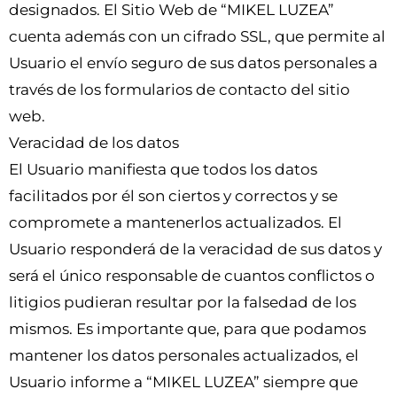
designados. El Sitio Web de “MIKEL LUZEA”
cuenta además con un cifrado SSL, que permite al
Usuario el envío seguro de sus datos personales a
través de los formularios de contacto del sitio
web.
Veracidad de los datos
El Usuario manifiesta que todos los datos
facilitados por él son ciertos y correctos y se
compromete a mantenerlos actualizados. El
Usuario responderá de la veracidad de sus datos y
será el único responsable de cuantos conflictos o
litigios pudieran resultar por la falsedad de los
mismos. Es importante que, para que podamos
mantener los datos personales actualizados, el
Usuario informe a “MIKEL LUZEA” siempre que