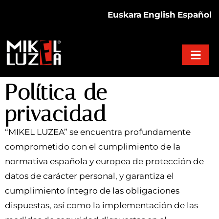
Euskara
English
Español
Política de
privacidad
“MIKEL LUZEA” se encuentra profundamente
comprometido con el cumplimiento de la
normativa española y europea de protección de
datos de carácter personal, y garantiza el
cumplimiento íntegro de las obligaciones
dispuestas, así como la implementación de las