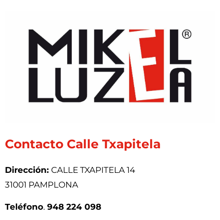
Contacto Calle Txapitela
Dirección:
CALLE TXAPITELA 14
31001 PAMPLONA
Teléfono
.
948 224 098