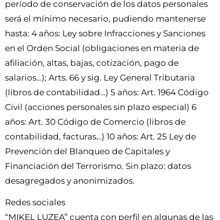
período de conservación de los datos personales
será el mínimo necesario, pudiendo mantenerse
hasta: 4 años: Ley sobre Infracciones y Sanciones
en el Orden Social (obligaciones en materia de
afiliación, altas, bajas, cotización, pago de
salarios…); Arts. 66 y sig. Ley General Tributaria
(libros de contabilidad…) 5 años: Art. 1964 Código
Civil (acciones personales sin plazo especial) 6
años: Art. 30 Código de Comercio (libros de
contabilidad, facturas…) 10 años: Art. 25 Ley de
Prevención del Blanqueo de Capitales y
Financiación del Terrorismo. Sin plazo: datos
desagregados y anonimizados.
Redes sociales
“MIKEL LUZEA” cuenta con perfil en algunas de las